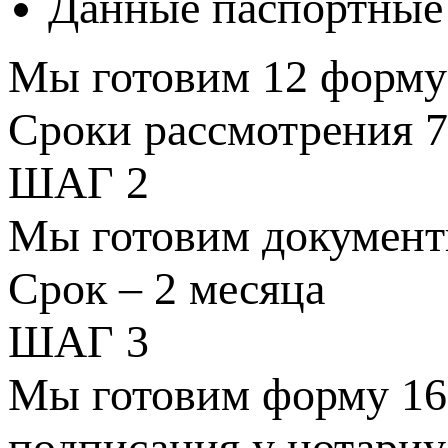
Данные паспортные 
Мы готовим 12 форму 
Сроки рассмотрения 7
ШАГ 2
Мы готовим документы
Срок – 2 месяца
ШАГ 3
Мы готовим форму 16 
подписания у нотариу