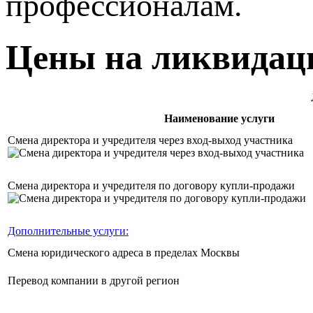
профессионалам.
Цены на ликвидац
Наименование услуги
Смена директора и учредителя через вход-выход участника
Смена директора и учредителя по договору купли-продажи
Дополнительные услуги:
Смена юридического адреса в пределах Москвы
Перевод компании в другой регион