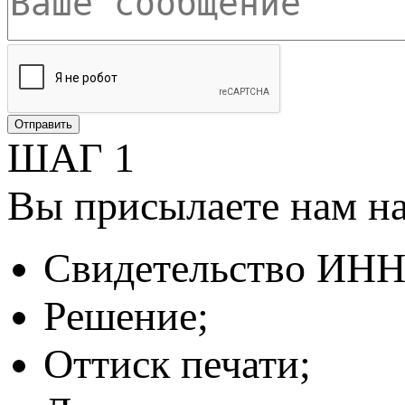
ШАГ 1
Вы присылаете нам н
Свидетельство ИНН
Решение;
Оттиск печати;