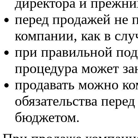
директора и прежни
перед продажей не 
компании, как в сл
при правильной под
процедура может зан
продавать можно к
обязательства пере
бюджетом.