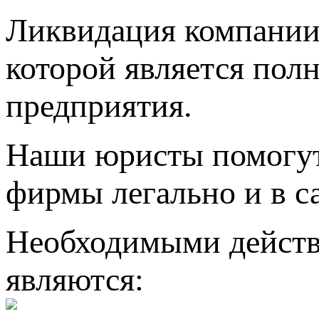
Ликвидация компании
которой является пол
предприятия.
Наши юристы помогут
фирмы легально и в 
Необходимыми действ
являются: