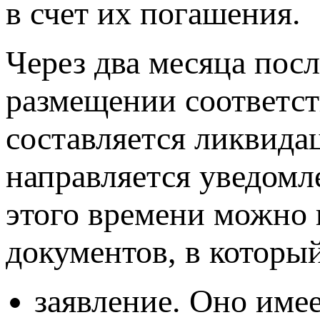
в счет их погашения.
Через два месяца пос
размещении соответс
составляется ликвида
направляется уведомл
этого времени можно 
документов, в которы
заявление. Оно име