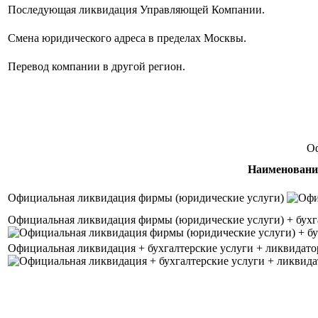
Последующая ликвидация Управляющей Компании.
Смена юридического адреса в пределах Москвы.
Перевод компании в другой регион.
Оф
Наименовани
Официальная ликвидация фирмы (юридические услуги)
Официальная ликвидация фирмы (юридические услуги) + бухг
Официальная ликвидация + бухгалтерские услуги + ликвидато