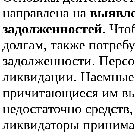
направлена на
выявле
задолженностей
. Что
долгам, также потреб
задолженности. Персо
ликвидации. Наемные
причитающиеся им вы
недостаточно средств,
ликвидаторы принима