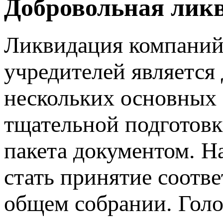
Добровольная лик
Ликвидация компаний
учредителей является
нескольких основных 
тщательной подготовк
пакета документом. Н
стать принятие соотв
общем собрании. Голо