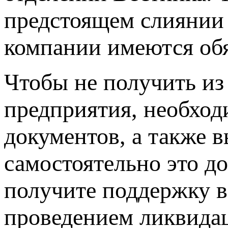
предстоящем слиянии 
компании имеются обя
Чтобы не получить из
предприятия, необход
документов, а также 
самостоятельно это д
получите поддержку в
проведением ликвидац