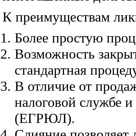
К преимуществам лик
Более простую проц
Возможность закр
стандартная процед
В отличие от продаж
налоговой службе и 
(ЕГРЮЛ).
Слияние позволяет 