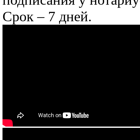
Срок – 7 дней.