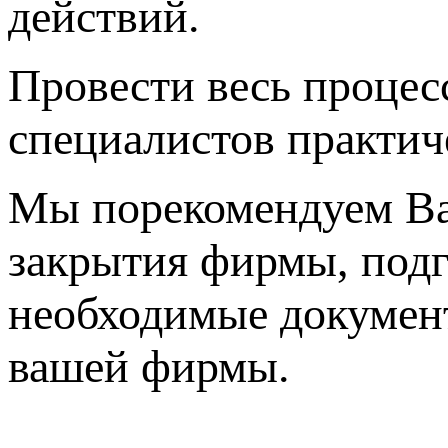
действий.
Провести весь процес
специалистов практич
Мы порекомендуем Ва
закрытия фирмы, подг
необходимые документ
вашей фирмы.