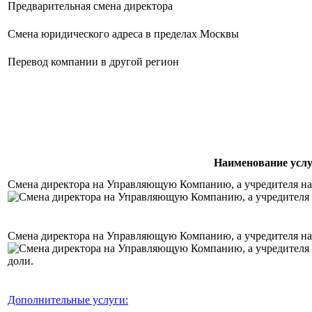
Предварительная смена директора
Смена юридического адреса в пределах Москвы
Перевод компании в другой регион
Наименование усл
Смена директора на Управляющую Компанию, а учредителя н
Смена директора на Управляющую Компанию, а учредителя на
Дополнительные услуги: