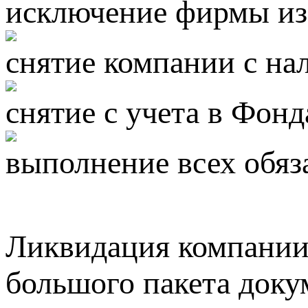
исключение фирмы и
снятие компании с на
снятие с учета в Фонд
выполнение всех обяз
Ликвидация компании 
большого пакета доку