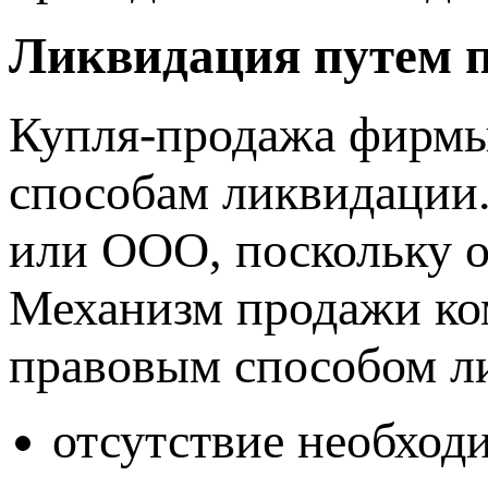
Ликвидация путем 
Купля-продажа фирмы
способам ликвидации
или ООО, поскольку 
Механизм продажи ко
правовым способом ли
отсутствие необход