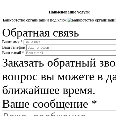
Наименование услуги
Банкротство организации под ключ
Обратная связь
Ваше имя
*
Ваш телефон
Ваш e-mail
*
Заказать обратный зво
вопрос вы можете в д
ближайшее время.
Ваше сообщение
*