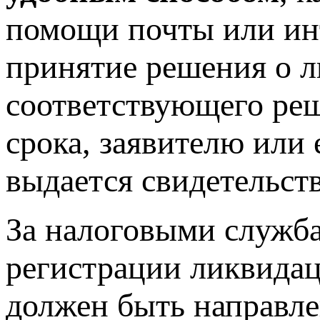
помощи почты или ин
принятие решения о 
соответствующего реш
срока, заявителю или
выдается свидетельст
За налоговыми служба
регистрации ликвидац
должен быть направле