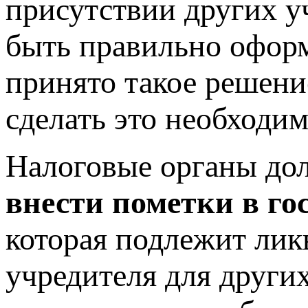
присутствии других у
быть правильно оформ
принято такое решени
сделать это необходим
Налоговые органы до
внести пометки в го
которая подлежит лик
учредителя для други