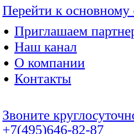
Перейти к основному
Приглашаем партне
Наш канал
О компании
Контакты
Звоните круглосуточн
+7(495)646-82-87