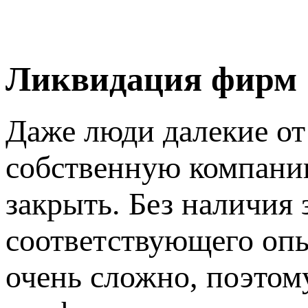
Ликвидация фирм
Даже люди далекие от 
собственную компанию
закрыть. Без наличия
соответствующего оп
очень сложно, поэто