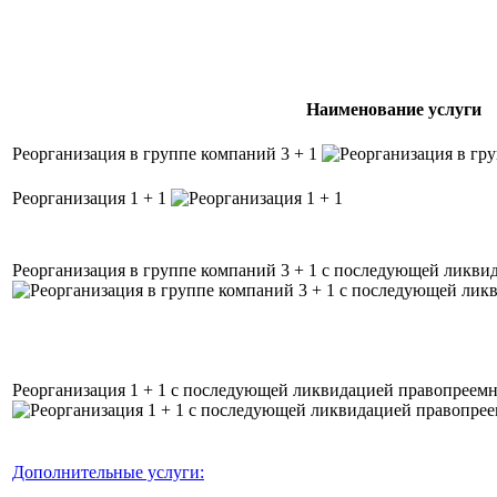
Наименование услуги
Реорганизация в группе компаний 3 + 1
Реорганизация 1 + 1
Реорганизация в группе компаний 3 + 1 с последующей ликви
Реорганизация 1 + 1 с последующей ликвидацией правопреем
Дополнительные услуги: