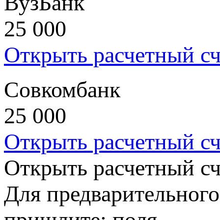
ВузБанк
25 000
Открыть расчетный сч
Совкомбанк
25 000
Открыть расчетный сч
Открыть расчетный сч
Для предварительного
пришлите: поля