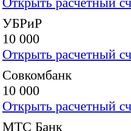
Открыть расчетный сч
УБРиР
10 000
Открыть расчетный сч
Совкомбанк
10 000
Открыть расчетный сч
МТС Банк