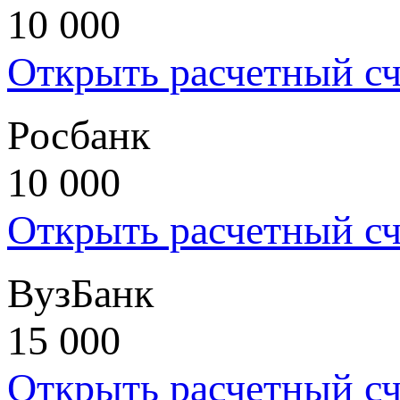
10 000
Открыть расчетный сч
Росбанк
10 000
Открыть расчетный сч
ВузБанк
15 000
Открыть расчетный сч