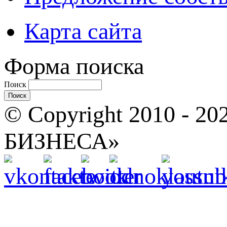
Карта сайта
Форма поиска
Поиск
© Copyright 2010 -
БИЗНЕСА»