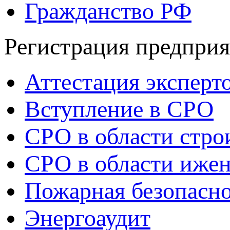
Гражданство РФ
Регистрация предпри
Аттестация эксперт
Вступление в СРО
СРО в области стро
СРО в области ижен
Пожарная безопасн
Энергоаудит