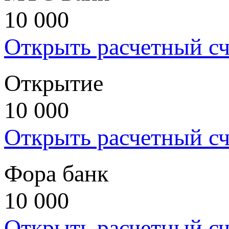
10 000
Открыть расчетный сч
Открытие
10 000
Открыть расчетный сч
Фора банк
10 000
Открыть расчетный сч