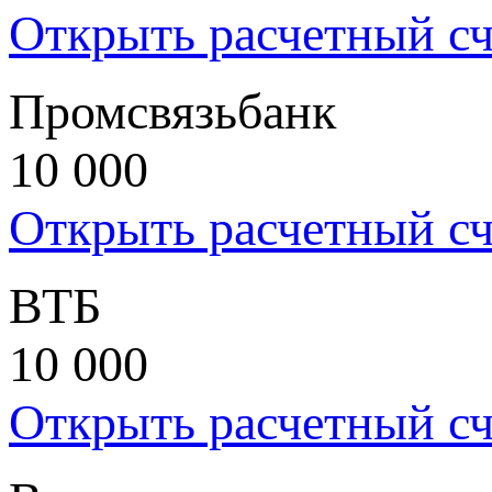
Открыть расчетный сч
Промсвязьбанк
10 000
Открыть расчетный сч
ВТБ
10 000
Открыть расчетный сч