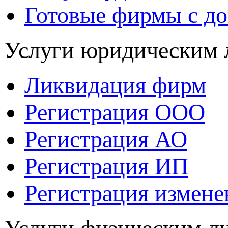
Готовые фирмы с д
Услуги юридическим 
Ликвидация фирм
Регистрация ООО
Регистрация АО
Регистрация ИП
Регистрация измен