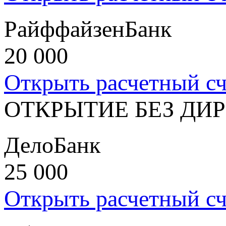
РайффайзенБанк
20 000
Открыть расчетный сч
ОТКРЫТИЕ БЕЗ ДИ
ДелоБанк
25 000
Открыть расчетный сч