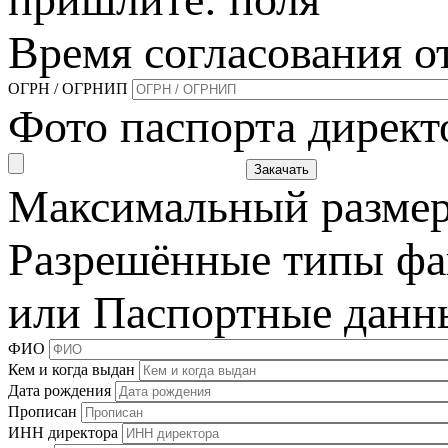
Время согласования от
ОГРН / ОГРНИП
Фото паспорта директ
Максимальный размер
Разрешённые типы ф
или Паспортные данн
ФИО
Кем и когда выдан
Дата рождения
Прописан
ИНН директора