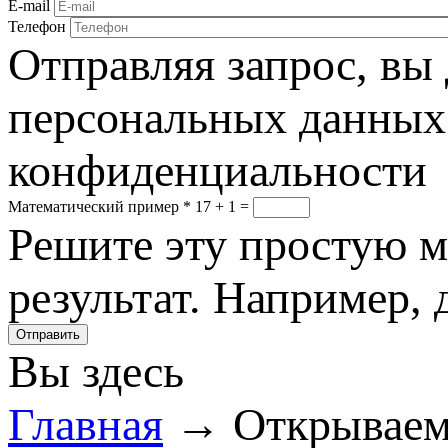
E-mail
Телефон
Отправляя запрос, вы 
персональных данных 
конфиденциальности
Математический пример
*
17 + 1 =
Решите эту простую м
результат. Например, д
Вы здесь
Главная
→ Открываем 