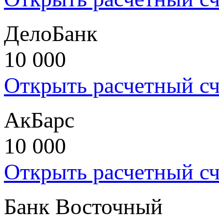
ДелоБанк
10 000
Открыть расчетный сч
АкБарс
10 000
Открыть расчетный сч
Банк Восточный