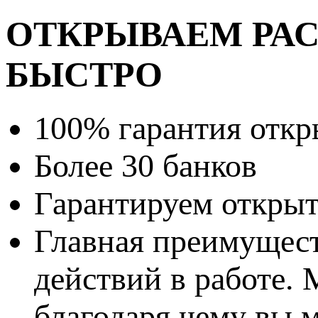
ОТКРЫВАЕМ РАС
БЫСТРО
100% гарантия откр
Более 30 банков
Гарантируем открыти
Главная преимущес
действий в работе.
благодаря чему вы м