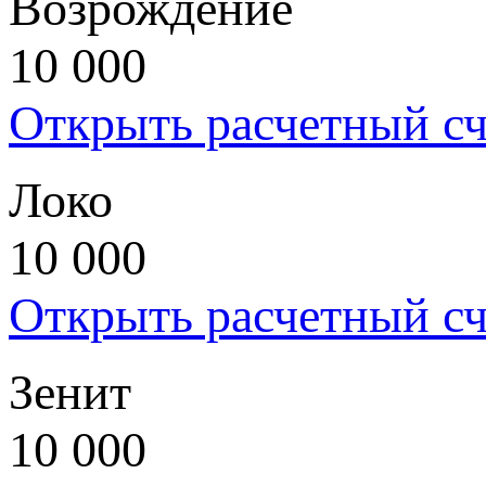
Возрождение
10 000
Открыть расчетный сч
Локо
10 000
Открыть расчетный сч
Зенит
10 000