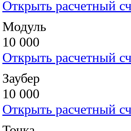
Открыть расчетный сч
Модуль
10 000
Открыть расчетный сч
Заубер
10 000
Открыть расчетный сч
Точка