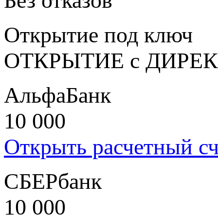
Без отказов
Открытие под ключ
ОТКРЫТИЕ с ДИРЕК
АльфаБанк
10 000
Открыть расчетный сч
СБЕРбанк
10 000