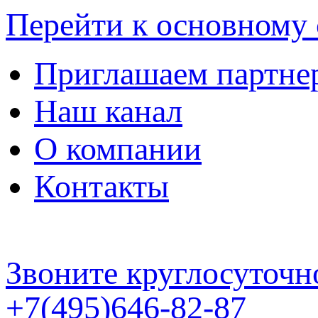
Перейти к основному
Приглашаем партне
Наш канал
О компании
Контакты
Звоните круглосуточн
+7(495)646-82-87