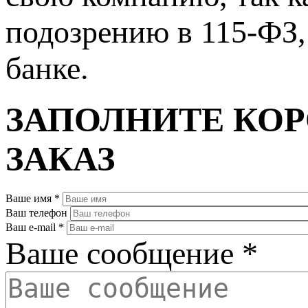
подозрению в 115-ФЗ, 
банке.
ЗАПОЛНИТЕ КО
ЗАКАЗ
Ваше имя
*
Ваш телефон
Ваш e-mail
*
Ваше сообщение
*