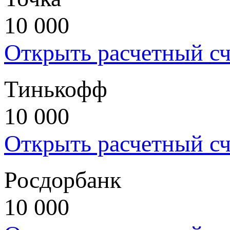
10 000
Открыть расчетный сч
Тинькофф
10 000
Открыть расчетный сч
Росдорбанк
10 000