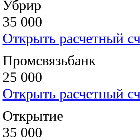
Убрир
35 000
Открыть расчетный сч
Промсвязьбанк
25 000
Открыть расчетный сч
Открытие
35 000