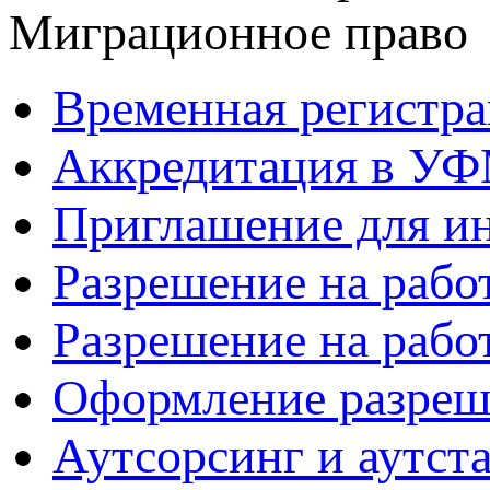
Миграционное право
Временная регистр
Аккредитация в УФ
Приглашение для и
Разрешение на рабо
Разрешение на работ
Оформление разреш
Аутсорсинг и аутст