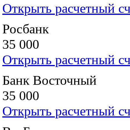
Открыть расчетный сч
Росбанк
35 000
Открыть расчетный сч
Банк Восточный
35 000
Открыть расчетный сч