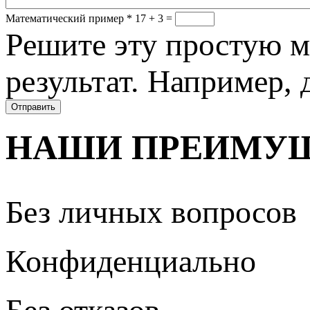
Математический пример
*
17 + 3 =
Решите эту простую м
результат. Например, д
НАШИ ПРЕИМУ
Без личных вопросов
Конфиденциально