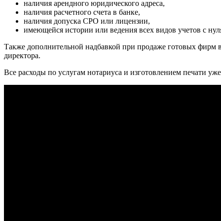
наличия арендного юридического адреса,
наличия расчетного счета в банке,
наличия допуска СРО или лицензии,
имеющейся истории или ведения всех видов учетов с нул
Также дополнительной надбавкой при продаже готовых фирм в
директора.
Все расходы по услугам нотариуса и изготовлением печати уже 