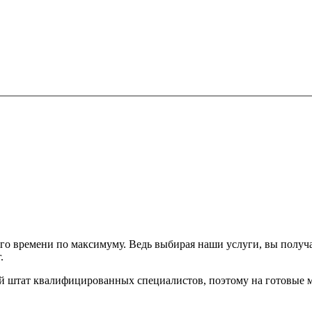
го времени по максимуму. Ведь выбирая наши услуги, вы получа
.
й штат квалифицированных специалистов, поэтому на готовые м