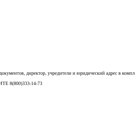
документов, директор, учредители и юридический адрес в компле
8(800)333-14-73