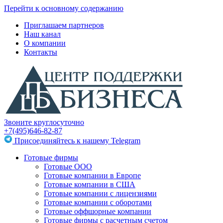
Перейти к основному содержанию
Приглашаем партнеров
Наш канал
О компании
Контакты
Звоните круглосуточно
+7(495)646-82-87
Присоединяйтесь к нашему Telegram
Готовые фирмы
Готовые ООО
Готовые компании в Европе
Готовые компании в США
Готовые компании с лицензиями
Готовые компании с оборотами
Готовые оффшорные компании
Готовые фирмы с расчетным счетом