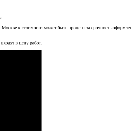
я.
 Москве к стоимости может быть процент за срочность оформле
входят в цену работ.