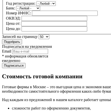
Год регистрации:
Банк:
Номер ИФНС:
ОКВЭД:
Цена от:
Цена до:
Записей на страницу
Подписаться на уведомления
Email
* информация обновляется
ежедневно
Стоимость готовой компании
Готовые фирмы в Москве – это выгодная цена и экономия ваше
необходимости самостоятельного оформления каких-либо бумаг
Над каждым из предложений в нашем каталоге работает ценны
сложности работ по оформлению документов,