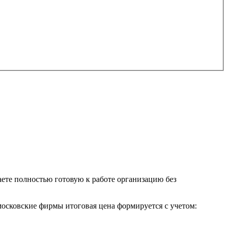
ете полностью готовую к работе организацию без
осковские фирмы итоговая цена формируется с учетом: