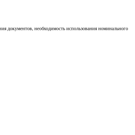
ния документов, необходимость использования номинального