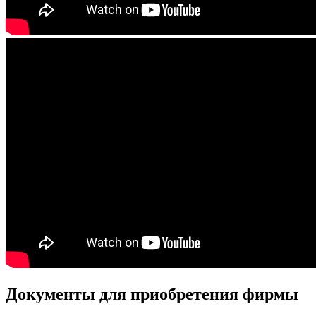
Документы для приобретения фирмы