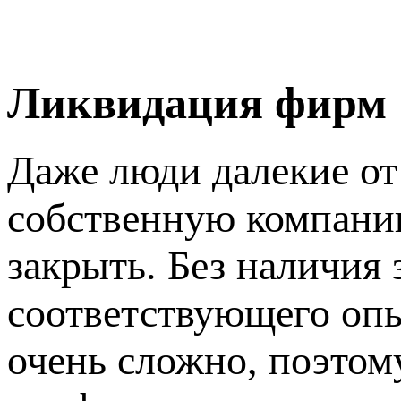
Ликвидация фирм
Даже люди далекие от 
собственную компанию
закрыть. Без наличия
соответствующего оп
очень сложно, поэто