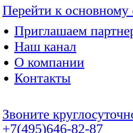
Перейти к основному
Приглашаем партне
Наш канал
О компании
Контакты
Звоните круглосуточн
+7(495)646-82-87