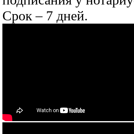
Срок – 7 дней.