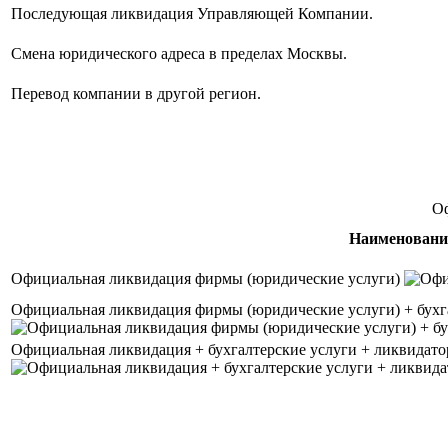
Последующая ликвидация Управляющей Компании.
Смена юридического адреса в пределах Москвы.
Перевод компании в другой регион.
Оф
Наименовани
Официальная ликвидация фирмы (юридические услуги)
Официальная ликвидация фирмы (юридические услуги) + бухг
Официальная ликвидация + бухгалтерские услуги + ликвидато