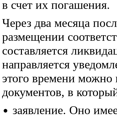
в счет их погашения.
Через два месяца пос
размещении соответс
составляется ликвида
направляется уведомл
этого времени можно 
документов, в которы
заявление. Оно име