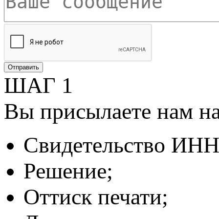
ШАГ 1
Вы присылаете нам н
Свидетельство ИНН
Решение;
Оттиск печати;