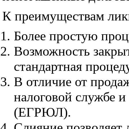
К преимуществам лик
Более простую проц
Возможность закр
стандартная процед
В отличие от продаж
налоговой службе и 
(ЕГРЮЛ).
Слияние позволяет 