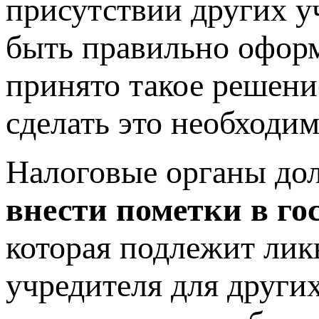
присутствии других у
быть правильно оформ
принято такое решени
сделать это необходим
Налоговые органы до
внести пометки в го
которая подлежит лик
учредителя для други