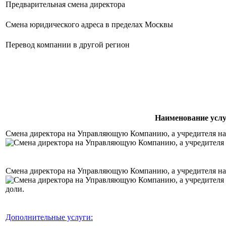
Предварительная смена директора
Смена юридического адреса в пределах Москвы
Перевод компании в другой регион
Наименование усл
Смена директора на Управляющую Компанию, а учредителя н
Смена директора на Управляющую Компанию, а учредителя на
Дополнительные услуги: