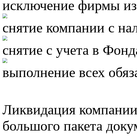
исключение фирмы и
снятие компании с на
снятие с учета в Фонд
выполнение всех обяз
Ликвидация компании 
большого пакета доку