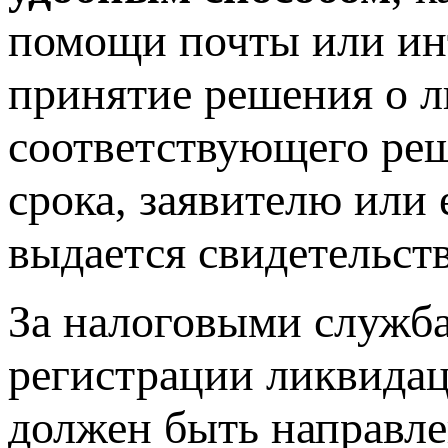
помощи почты или ин
принятие решения о 
соответствующего реш
срока, заявителю или
выдается свидетельст
За налоговыми служба
регистрации ликвидац
должен быть направле