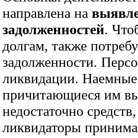
направлена на
выявле
задолженностей
. Что
долгам, также потреб
задолженности. Персо
ликвидации. Наемные
причитающиеся им вы
недостаточно средств,
ликвидаторы принима