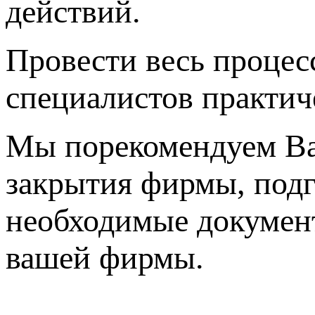
действий.
Провести весь процес
специалистов практич
Мы порекомендуем Ва
закрытия фирмы, подг
необходимые документ
вашей фирмы.