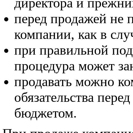
директора и прежни
перед продажей не 
компании, как в сл
при правильной под
процедура может зан
продавать можно к
обязательства пере
бюджетом.