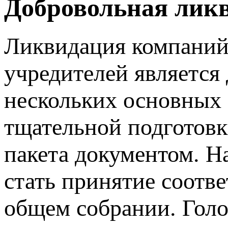
Добровольная лик
Ликвидация компаний
учредителей является
нескольких основных 
тщательной подготовк
пакета документом. Н
стать принятие соотв
общем собрании. Голо