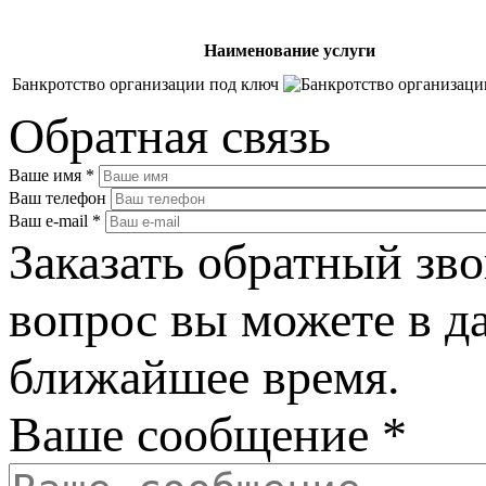
Наименование услуги
Банкротство организации под ключ
Обратная связь
Ваше имя
*
Ваш телефон
Ваш e-mail
*
Заказать обратный зво
вопрос вы можете в д
ближайшее время.
Ваше сообщение
*