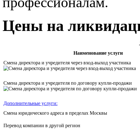
профессионалам.
Цены на ликвидац
Наименование услуги
Смена директора и учредителя через вход-выход участника
Смена директора и учредителя по договору купли-продажи
Дополнительные услуги:
Смена юридического адреса в пределах Москвы
Перевод компании в другой регион