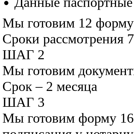
Данные паспортные 
Мы готовим 12 форму 
Сроки рассмотрения 7
ШАГ 2
Мы готовим документы
Срок – 2 месяца
ШАГ 3
Мы готовим форму 16 
подписания у нотариу