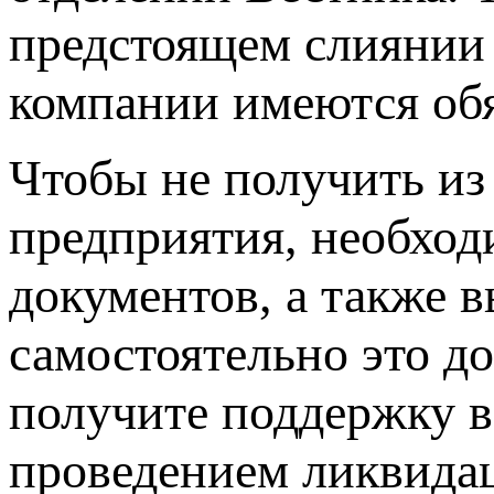
предстоящем слиянии 
компании имеются обя
Чтобы не получить из
предприятия, необход
документов, а также 
самостоятельно это д
получите поддержку в
проведением ликвидац