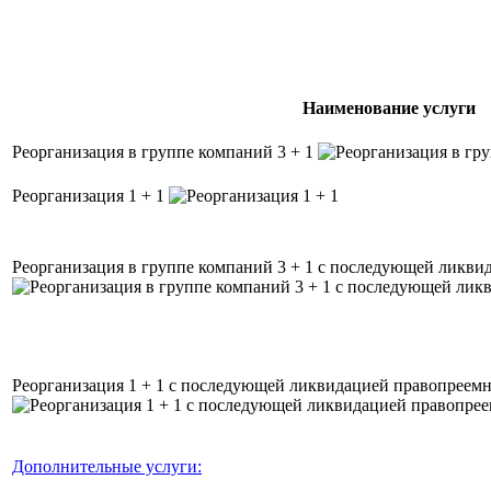
Наименование услуги
Реорганизация в группе компаний 3 + 1
Реорганизация 1 + 1
Реорганизация в группе компаний 3 + 1 с последующей ликви
Реорганизация 1 + 1 с последующей ликвидацией правопреем
Дополнительные услуги: