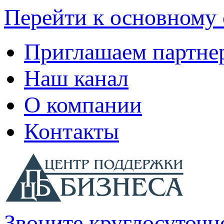
Перейти к основному
Приглашаем партне
Наш канал
О компании
Контакты
Звоните круглосуточн