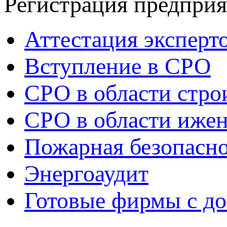
Регистрация предпри
Аттестация эксперт
Вступление в СРО
СРО в области стро
СРО в области ижен
Пожарная безопасн
Энергоаудит
Готовые фирмы с д