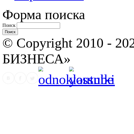
Форма поиска
Поиск
© Copyright 2010 -
БИЗНЕСА»