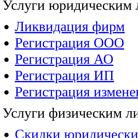
Услуги юридическим 
Ликвидация фирм
Регистрация ООО
Регистрация АО
Регистрация ИП
Регистрация измен
Услуги физическим л
Скидки юридически