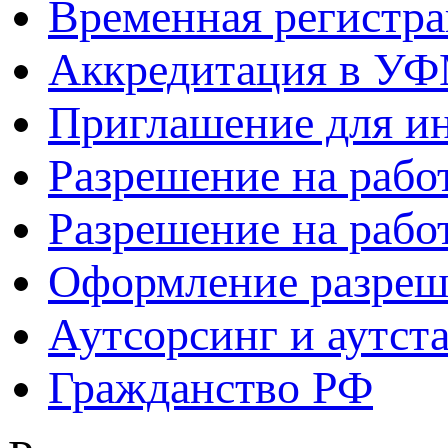
Временная регистр
Аккредитация в УФ
Приглашение для и
Разрешение на рабо
Разрешение на работ
Оформление разреш
Аутсорсинг и аутст
Гражданство РФ