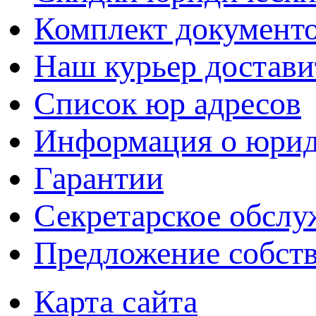
Комплект документ
Наш курьер достави
Список юр адресов
Информация о юрид
Гарантии
Секретарское обсл
Предложение собст
Карта сайта