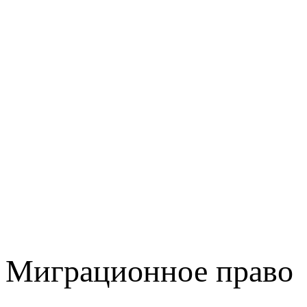
Миграционное право